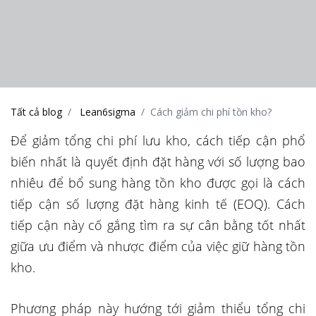
Tất cả blog
Lean6sigma
Cách giảm chi phí tồn kho?
Để giảm tổng chi phí lưu kho, cách tiếp cận phổ
biến nhất là quyết định đặt hàng với số lượng bao
nhiêu để bổ sung hàng tồn kho được gọi là cách
tiếp cận số lượng đặt hàng kinh tế (EOQ). Cách
tiếp cận này cố gắng tìm ra sự cân bằng tốt nhất
giữa ưu điểm và nhược điểm của việc giữ hàng tồn
kho
.
Phương pháp này hướng tới giảm thiểu tổng chi